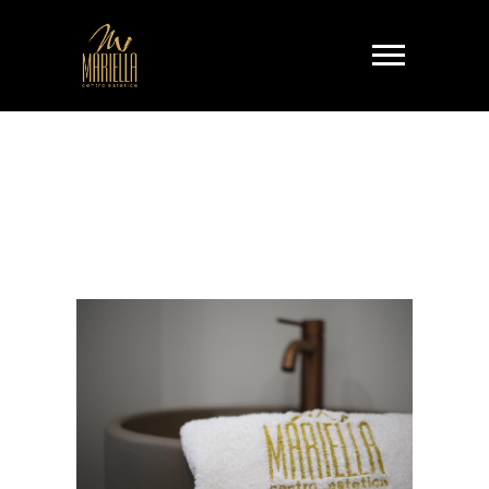
Gallery