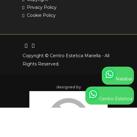
Privacy Policy
Cookie Policy
Copyright © Centro Estetica Mariella - All
Rights Reserved.
Nailsbar
designed by
Centro Estetica